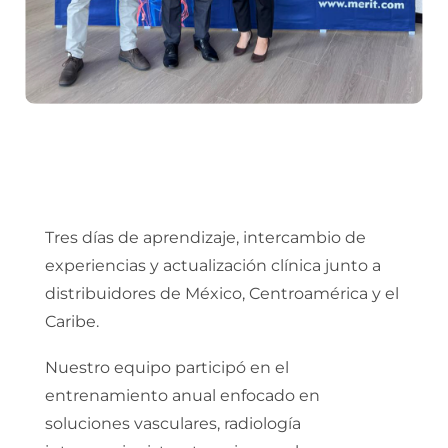
Tres días de aprendizaje, intercambio de
experiencias y actualización clínica junto a
distribuidores de México, Centroamérica y el
Caribe.
Nuestro equipo participó en el
entrenamiento anual enfocado en
soluciones vasculares, radiología