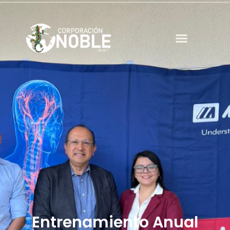
Entrenamiento Anual