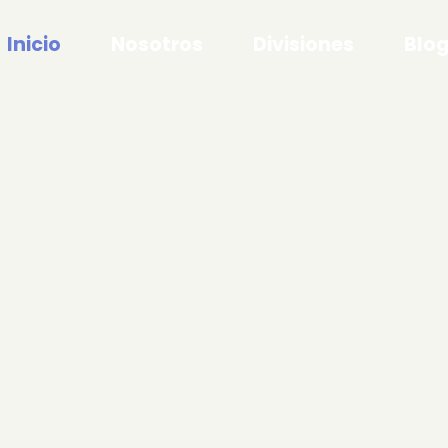
Inicio
Nosotros
Divisiones
Blo