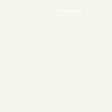
g
Cotiza Ahora